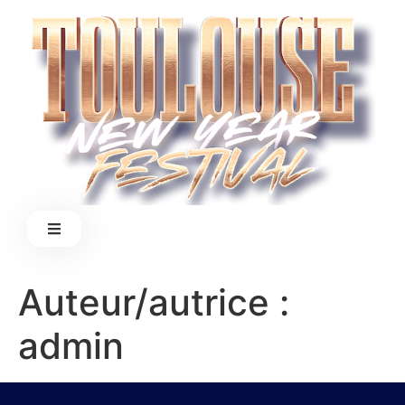
Auteur/autrice :
admin